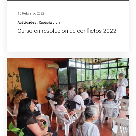
10 Febrero, 2022
Actividades
Capacitacion
Curso en resolucion de conflictos 2022