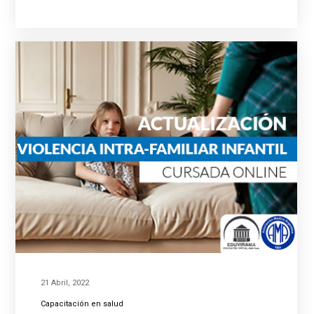
21 Abril, 2022
Capacitación en salud