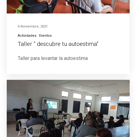
6 Noviembre, 2021
Actividades
Eventos
Taller ” descubre tu autoestima”
Taller para levantar la autoestima