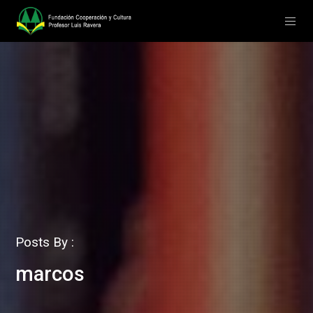
Posts By :
marcos