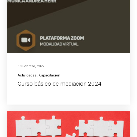
18 Febrero, 2022
Actividades
Capacitacion
Curso básico de mediacion 2024