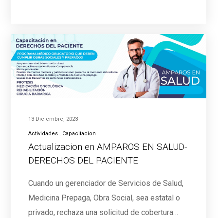
13 Diciembre, 2023
Actividades
Capacitacion
Actualizacion en AMPAROS EN SALUD-
DERECHOS DEL PACIENTE
Cuando un gerenciador de Servicios de Salud,
Medicina Prepaga, Obra Social, sea estatal o
privado, rechaza una solicitud de cobertura…