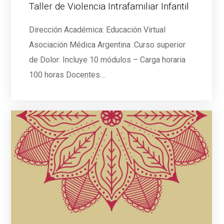
Taller de Violencia Intrafamiliar Infantil
Dirección Académica: Educación Virtual
Asociación Médica Argentina :Curso superior
de Dolor: Incluye 10 módulos – Carga horaria
100 horas Docentes…