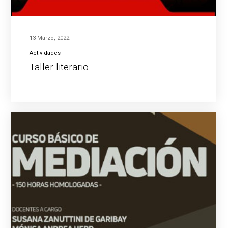
13 Marzo, 2022
Actividades
Taller literario