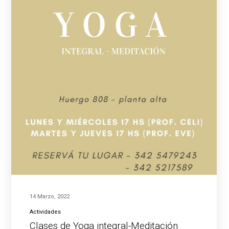
14 Marzo, 2022
Actividades
Clases de Yoga integral-Meditación