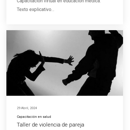
Capacitación virtual en educación medica.
Texto explicativo…
29 Abril, 2024
Capacitación en salud
Taller de violencia de pareja