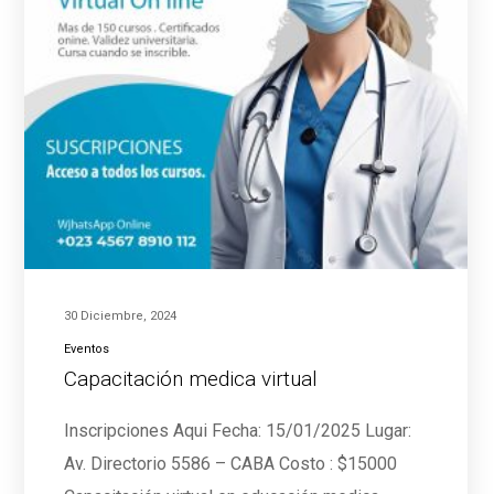
30 Diciembre, 2024
Eventos
Capacitación medica virtual
Inscripciones Aqui Fecha: 15/01/2025 Lugar:
Av. Directorio 5586 – CABA Costo : $15000