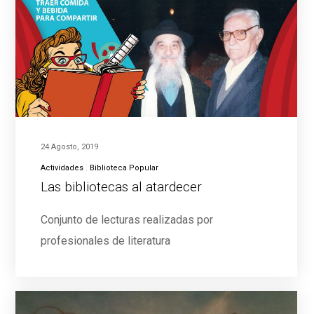
24 Agosto, 2019
Actividades
Biblioteca Popular
Las bibliotecas al atardecer
Conjunto de lecturas realizadas por
profesionales de literatura