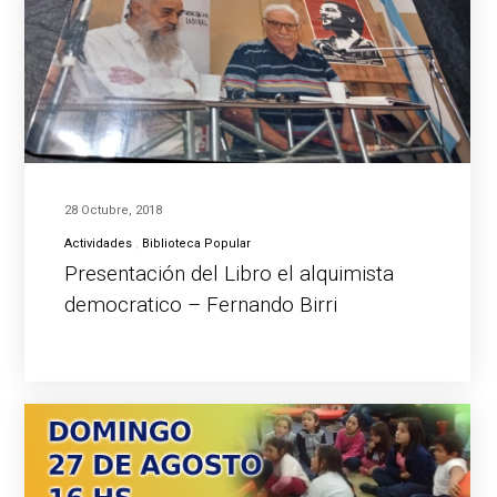
28 Octubre, 2018
Actividades
Biblioteca Popular
Presentación del Libro el alquimista
democratico – Fernando Birri