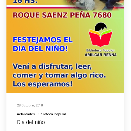
28 Octubre, 2018
Actividades
Biblioteca Popular
Dia del niño