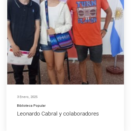
3 Enero, 2025
Biblioteca Popular
Leonardo Cabral y colaboradores