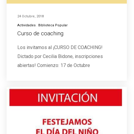
24 Octubre, 2018
Actividades
Biblioteca Popular
Curso de coaching
Los invitamos al ¡CURSO DE COACHING!
Dictado por Cecilia Bidone, inscripciones
abiertas! Comienzo: 17 de Octubre