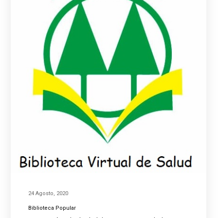
24 Agosto, 2020
Biblioteca Popular