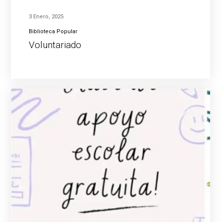
3 Enero, 2025
Biblioteca Popular
Voluntariado