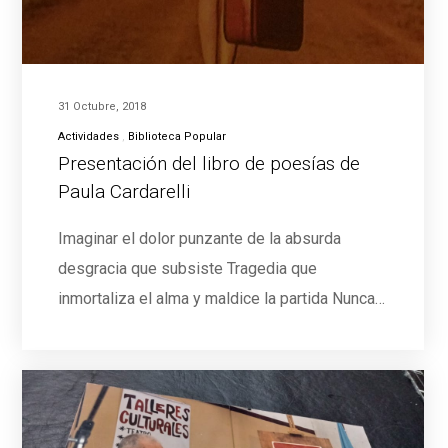
31 Octubre, 2018
Actividades
Biblioteca Popular
Presentación del libro de poesías de
Paula Cardarelli
Imaginar el dolor punzante de la absurda
desgracia que subsiste Tragedia que
inmortaliza el alma y maldice la partida Nunca…