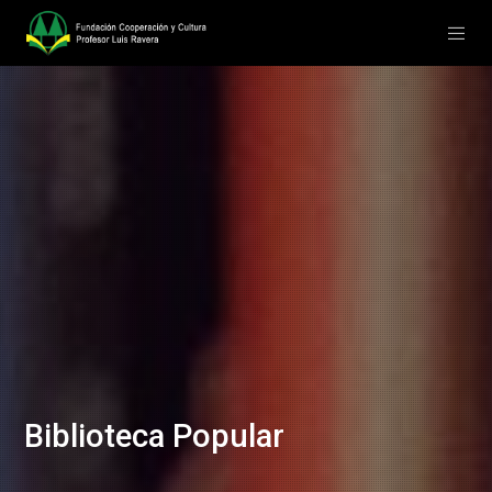
Biblioteca Popular