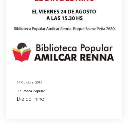
17 Octubre, 2018
Biblioteca Popular
Dia del niño