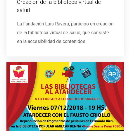
Creación de la biblioteca virtual de
salud
La Fundación Luis Ravera, participo en creación
de la biblioteca virtual de salud, que consiste
en la accesibilidad de contenidos…