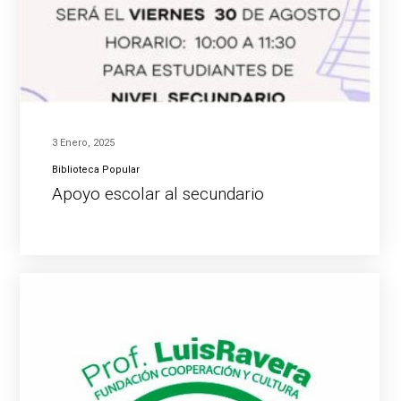
3 Enero, 2025
Biblioteca Popular
Apoyo escolar al secundario