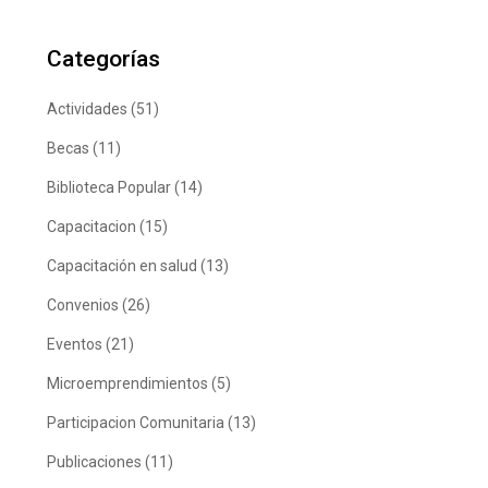
Categorías
Actividades
(51)
Becas
(11)
Biblioteca Popular
(14)
Capacitacion
(15)
Capacitación en salud
(13)
Convenios
(26)
Eventos
(21)
Microemprendimientos
(5)
Participacion Comunitaria
(13)
Publicaciones
(11)