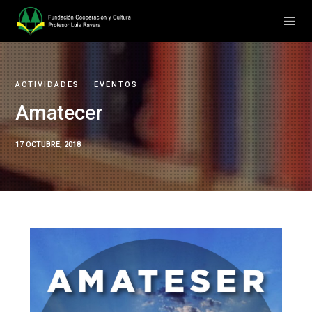
ACTIVIDADES
EVENTOS
Amatecer
17 OCTUBRE, 2018