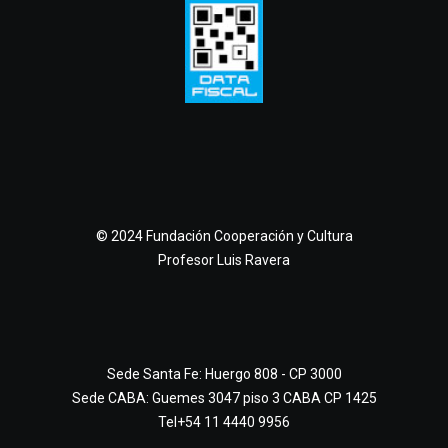
© 2024 Fundación Cooperación y Cultura
Profesor Luis Ravera
Sede Santa Fe: Huergo 808 - CP 3000
Sede CABA: Guemes 3047 piso 3 CABA CP 1425
Tel+54 11 4440 9956