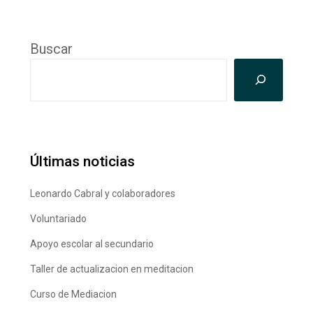
Buscar
Últimas noticias
Leonardo Cabral y colaboradores
Voluntariado
Apoyo escolar al secundario
Taller de actualizacion en meditacion
Curso de Mediacion