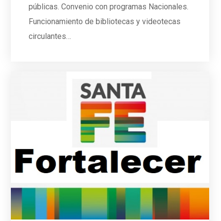
públicas. Convenio con programas Nacionales.
Funcionamiento de bibliotecas y videotecas
circulantes…