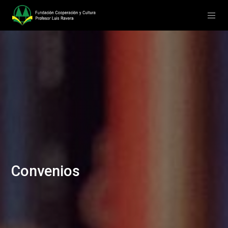
Convenios