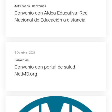
Actividades
Convenios
Convenio con Aldea Educativa- Red
Nacional de Educación a distancia
2 Octubre, 2021
Convenios
Convenio con portal de salud
NetMD.org