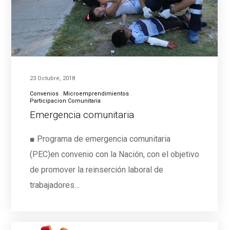
23 Octubre, 2018
Convenios
Microemprendimientos
Participacion Comunitaria
Emergencia comunitaria
■ Programa de emergencia comunitaria
(PEC)en convenio con la Nación, con el objetivo
de promover la reinserción laboral de
trabajadores…