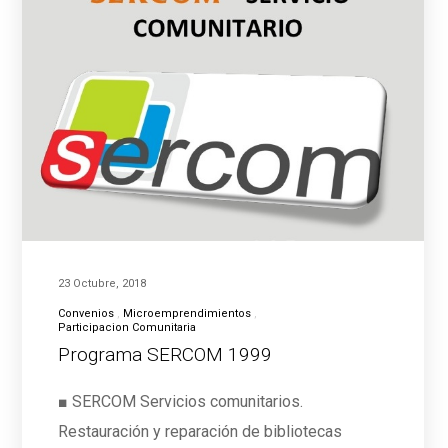
23 Octubre, 2018
Convenios
Microemprendimientos
Participacion Comunitaria
Programa SERCOM 1999
■ SERCOM Servicios comunitarios.
Restauración y reparación de bibliotecas