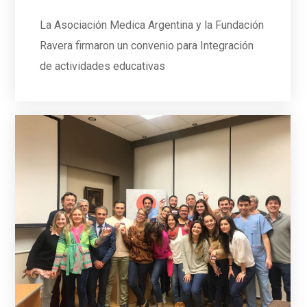
La Asociación Medica Argentina y la Fundación
Ravera firmaron un convenio para Integración
de actividades educativas