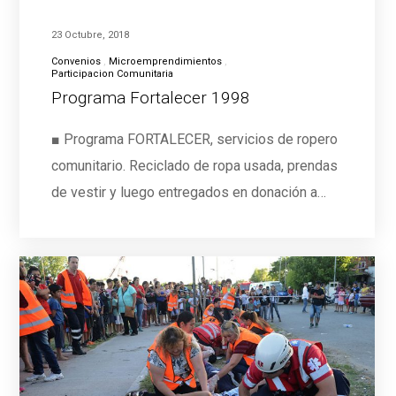
23 Octubre, 2018
Convenios
Microemprendimientos
Participacion Comunitaria
Programa Fortalecer 1998
■ Programa FORTALECER, servicios de ropero
comunitario. Reciclado de ropa usada, prendas
de vestir y luego entregados en donación a…