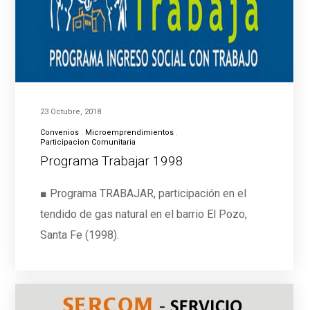
23 Octubre, 2018
Convenios
Microemprendimientos
Participacion Comunitaria
Programa Trabajar 1998
■ Programa TRABAJAR, participación en el
tendido de gas natural en el barrio El Pozo,
Santa Fe (1998).