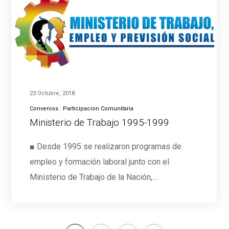
23 Octubre, 2018
Convenios
Participacion Comunitaria
Ministerio de Trabajo 1995-1999
■ Desde 1995 se realizaron programas de
empleo y formación laboral junto con el
Ministerio de Trabajo de la Nación,…