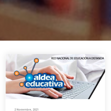
2 Noviembre, 2021