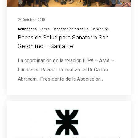
24 Octubre, 2018
Actividades
Becas
Capacitación en salud
Convenios
Becas de Salud para Sanatorio San
Geronimo – Santa Fe
La coordinación de la relación ICPA – AMA –
Fundación Ravera. la realizó el Dr Carlos
Abraham, Presidente de la Asociación…