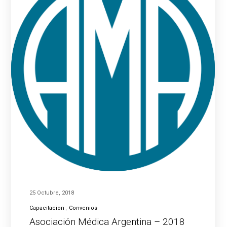
25 Octubre, 2018
Capacitacion
Convenios
Asociación Médica Argentina – 2018