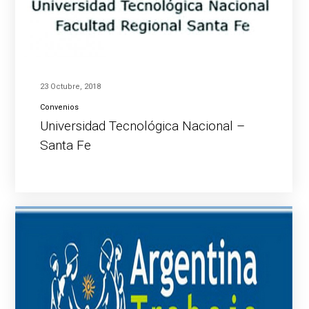
23 Octubre, 2018
Convenios
Universidad Tecnológica Nacional –
Santa Fe