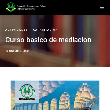
ACTIVIDADES
CAPACITACION
Curso basico de mediacion
26 OCTUBRE, 2020