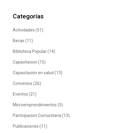
Categorías
Actividades
(51)
Becas
(11)
Biblioteca Popular
(14)
Capacitacion
(15)
Capacitación en salud
(13)
Convenios
(26)
Eventos
(21)
Microemprendimientos
(5)
Participacion Comunitaria
(13)
Publicaciones
(11)