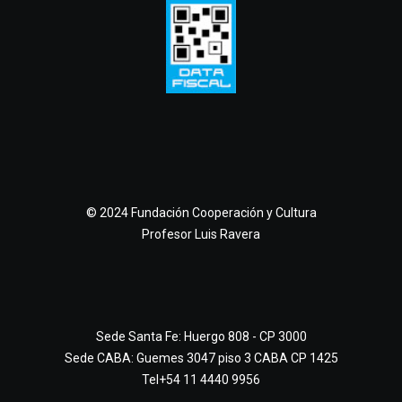
© 2024 Fundación Cooperación y Cultura
Profesor Luis Ravera
Sede Santa Fe: Huergo 808 - CP 3000
Sede CABA: Guemes 3047 piso 3 CABA CP 1425
Tel+54 11 4440 9956