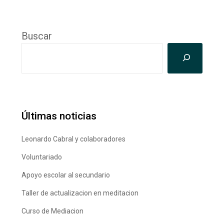
Buscar
Últimas noticias
Leonardo Cabral y colaboradores
Voluntariado
Apoyo escolar al secundario
Taller de actualizacion en meditacion
Curso de Mediacion