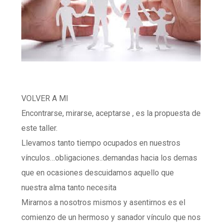
VOLVER A MI
Encontrarse, mirarse, aceptarse , es la propuesta de
este taller.
Llevamos tanto tiempo ocupados en nuestros
vínculos…obligaciones..demandas hacia los demas
que en ocasiones descuidamos aquello que
nuestra alma tanto necesita
Mirarnos a nosotros mismos y asentirnos es el
comienzo de un hermoso y sanador vínculo que nos