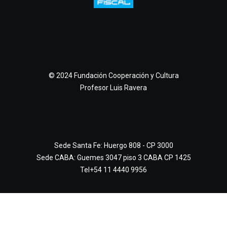
© 2024 Fundación Cooperación y Cultura
Profesor Luis Ravera
Sede Santa Fe: Huergo 808 - CP 3000
Sede CABA: Guemes 3047 piso 3 CABA CP 1425
Tel+54 11 4440 9956