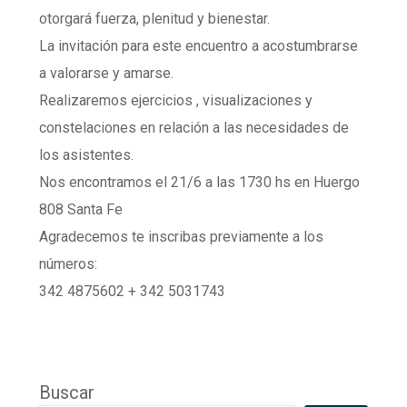
otorgará fuerza, plenitud y bienestar.
La invitación para este encuentro a acostumbrarse
a valorarse y amarse.
Realizaremos ejercicios , visualizaciones y
constelaciones en relación a las necesidades de
los asistentes.
Nos encontramos el 21/6 a las 1730 hs en Huergo
808 Santa Fe
Agradecemos te inscribas previamente a los
números:
342 4875602 + 342 5031743
Buscar