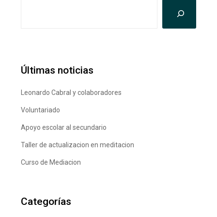
Últimas noticias
Leonardo Cabral y colaboradores
Voluntariado
Apoyo escolar al secundario
Taller de actualizacion en meditacion
Curso de Mediacion
Categorías