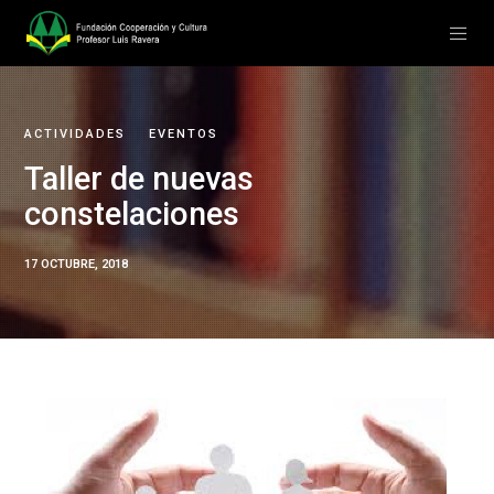
ACTIVIDADES
EVENTOS
Taller de nuevas
constelaciones
17 OCTUBRE, 2018