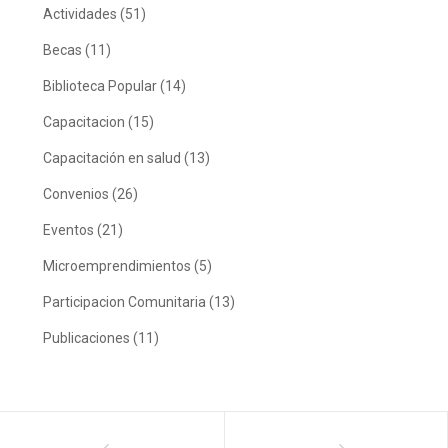
Actividades
(51)
Becas
(11)
Biblioteca Popular
(14)
Capacitacion
(15)
Capacitación en salud
(13)
Convenios
(26)
Eventos
(21)
Microemprendimientos
(5)
Participacion Comunitaria
(13)
Publicaciones
(11)