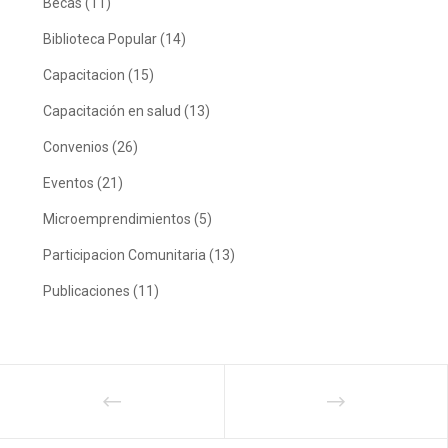
Becas
(11)
Biblioteca Popular
(14)
Capacitacion
(15)
Capacitación en salud
(13)
Convenios
(26)
Eventos
(21)
Microemprendimientos
(5)
Participacion Comunitaria
(13)
Publicaciones
(11)