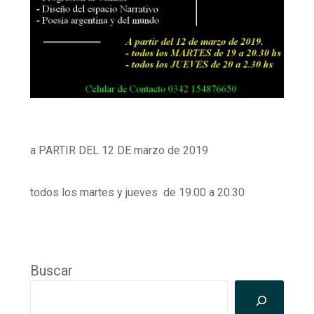
a PARTIR DEL 12 DE marzo de 2019
todos los martes y jueves de 19.00 a 20.30
Buscar