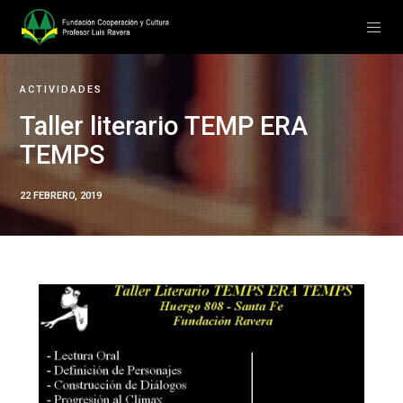
ACTIVIDADES
Taller literario TEMP ERA
TEMPS
22 FEBRERO, 2019