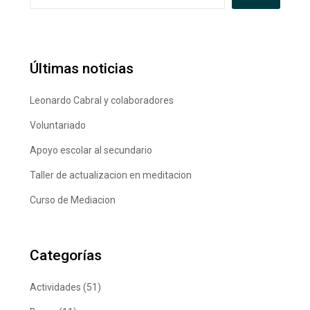
Últimas noticias
Leonardo Cabral y colaboradores
Voluntariado
Apoyo escolar al secundario
Taller de actualizacion en meditacion
Curso de Mediacion
Categorías
Actividades
(51)