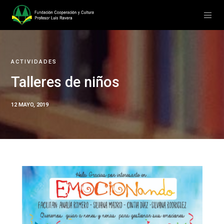
ACTIVIDADES
Talleres de niños
12 MAYO, 2019