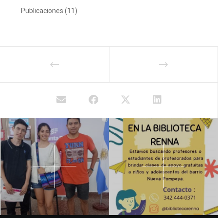
Publicaciones
(11)