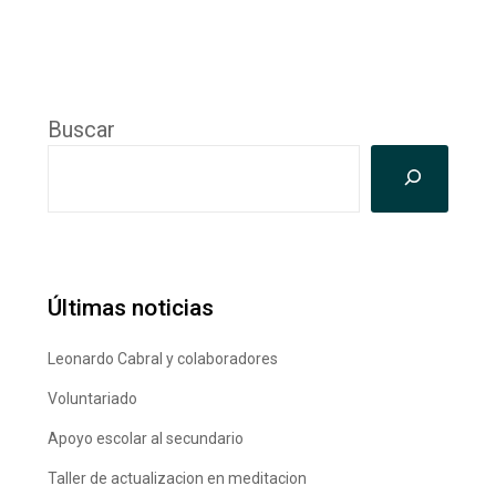
Buscar
Últimas noticias
Leonardo Cabral y colaboradores
Voluntariado
Apoyo escolar al secundario
Taller de actualizacion en meditacion