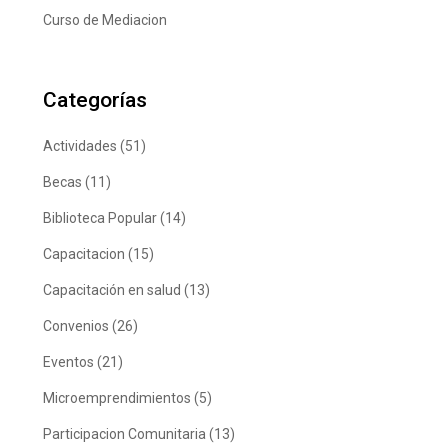
Curso de Mediacion
Categorías
Actividades
(51)
Becas
(11)
Biblioteca Popular
(14)
Capacitacion
(15)
Capacitación en salud
(13)
Convenios
(26)
Eventos
(21)
Microemprendimientos
(5)
Participacion Comunitaria
(13)