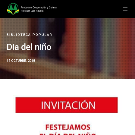
BIBLIOTECA POPULAR
Dia del niño
17 OCTUBRE, 2018