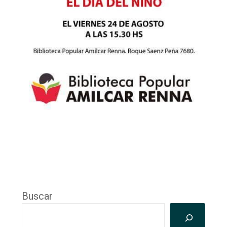
Buscar