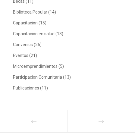
Becas
(11)
Biblioteca Popular
(14)
Capacitacion
(15)
Capacitación en salud
(13)
Convenios
(26)
Eventos
(21)
Microemprendimientos
(5)
Participacion Comunitaria
(13)
Publicaciones
(11)