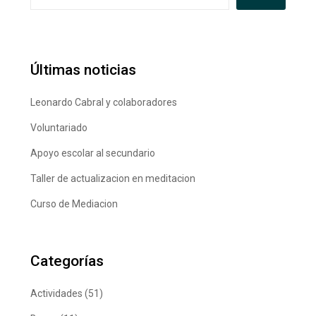
Últimas noticias
Leonardo Cabral y colaboradores
Voluntariado
Apoyo escolar al secundario
Taller de actualizacion en meditacion
Curso de Mediacion
Categorías
Actividades
(51)