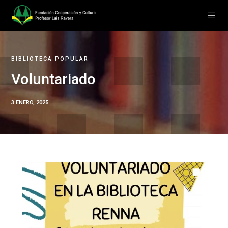
BIBLIOTECA POPULAR
Voluntariado
3 ENERO, 2025