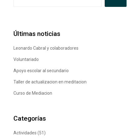
Últimas noticias
Leonardo Cabral y colaboradores
Voluntariado
Apoyo escolar al secundario
Taller de actualizacion en meditacion
Curso de Mediacion
Categorías
Actividades
(51)