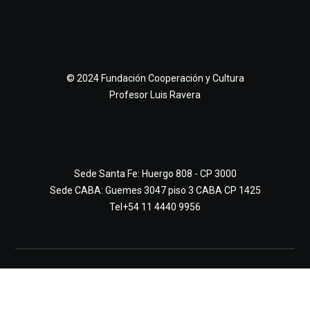
© 2024 Fundación Cooperación y Cultura
Profesor Luis Ravera
Sede Santa Fe: Huergo 808 - CP 3000
Sede CABA: Guemes 3047 piso 3 CABA CP 1425
Tel+54 11 4440 9956