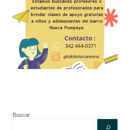
Buscar