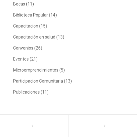
Becas
(11)
Biblioteca Popular
(14)
Capacitacion
(15)
Capacitación en salud
(13)
Convenios
(26)
Eventos
(21)
Microemprendimientos
(5)
Participacion Comunitaria
(13)
Publicaciones
(11)