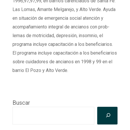
1996,97,97,99; en barrios carenciados de Santa Fe:
Las Lomas, Amante Melgarejo, y Alto Verde. Ayuda
en situación de emergencia social atención y
acompañamiento integral de ancianos con prob­
lemas de motricidad, depresión, insomnio, el
programa incluye capacitación a los beneficiarios.
El programa incluye capacitación a los beneficiarios
sobre cuidadores de ancianos en 1998 y 99 en el
barrio El Pozo y Alto Verde.
Buscar