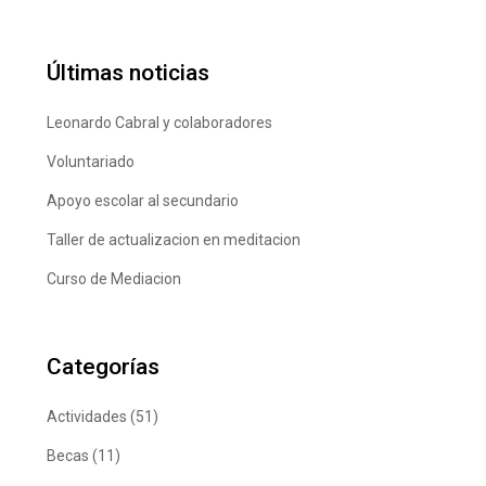
Últimas noticias
Leonardo Cabral y colaboradores
Voluntariado
Apoyo escolar al secundario
Taller de actualizacion en meditacion
Curso de Mediacion
Categorías
Actividades
(51)
Becas
(11)