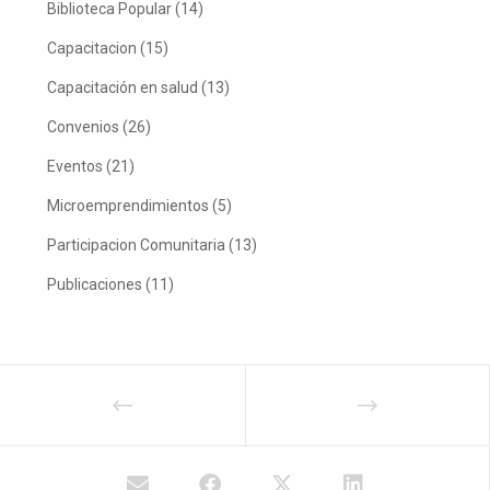
Biblioteca Popular
(14)
Capacitacion
(15)
Capacitación en salud
(13)
Convenios
(26)
Eventos
(21)
Microemprendimientos
(5)
Participacion Comunitaria
(13)
Publicaciones
(11)