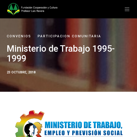
CONVENIOS
PARTICIPACION COMUNITARIA
Ministerio de Trabajo 1995-
1999
23 OCTUBRE, 2018