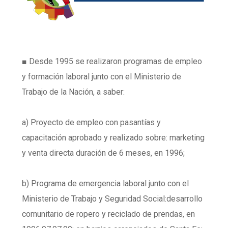
■ Desde 1995 se realizaron programas de empleo
y formación laboral junto con el Ministerio de
Trabajo de la Nación, a saber:
a) Proyecto de empleo con pasantías y
capacitación aprobado y realizado sobre: marketing
y venta directa duración de 6 meses, en 1996;
b) Programa de emergencia laboral junto con el
Ministerio de Trabajo y Seguridad Social:desarrollo
comunitario de ropero y reciclado de prendas, en